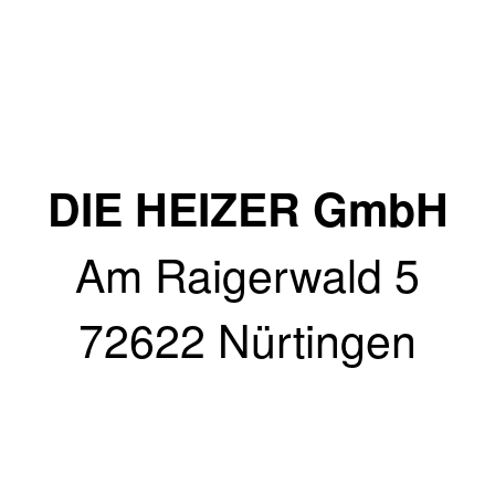
DIE HEIZER GmbH
Am Raigerwald 5
72622 Nürtingen